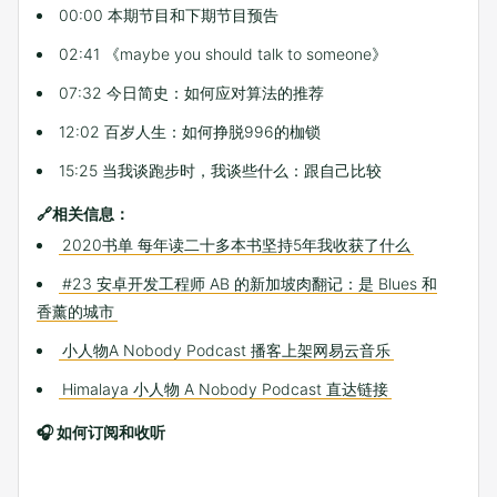
00:00 本期节目和下期节目预告
02:41 《maybe you should talk to someone》
07:32 今日简史：如何应对算法的推荐
12:02 百岁人生：如何挣脱996的枷锁
15:25 当我谈跑步时，我谈些什么：跟自己比较
🔗相关信息：
2020书单 每年读二十多本书坚持5年我收获了什么
#23 安卓开发工程师 AB 的新加坡肉翻记：是 Blues 和
香薰的城市
小人物A Nobody Podcast 播客上架网易云音乐
Himalaya 小人物 A Nobody Podcast 直达链接
🎧 如何订阅和收听