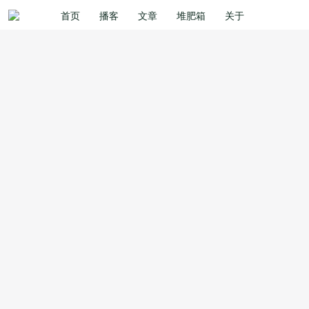
首页
播客
文章
堆肥箱
关于