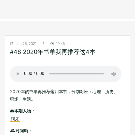
Jan 25, 2021
|
19:45
#48 2020年书单我再推荐这4本
2020年的书单再推荐这四本书，分别对应：心理、历史、
职场、生活。
👥本期人物：
阿乐
🕰时间轴：