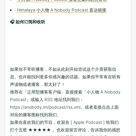
Himalaya 小人物 A Nobody Podcast 直达链接
🎧 如何订阅和收听
如果你不常听播客，不如从此刻开始尝试这个介质获取信
息。也许能找到更多你感兴趣的话题。如果你平常有在听有
声读物或者播客，那太好了！
推荐在「泛用型播客客户端」直接搜索「小人物 A Nobody
Podcast」或输入 RSS 地址找到我们：
https://anobody.im/podcast/rss.xml
。或者直接点击上面
对应的播客图标找到我们。
如果你喜欢我们的节目，欢迎在
[ Apple Podcast ]
给我们
打个五星 ★★★★★ 。也欢迎留言评论，告诉我你的感想