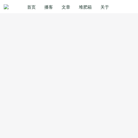
首页
播客
文章
堆肥箱
关于