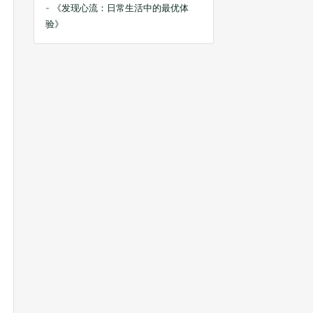
- 《发现心流：日常生活中的最优体
验》