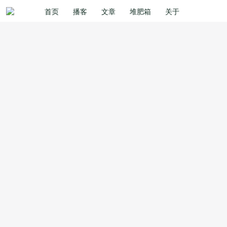
首页
播客
文章
堆肥箱
关于