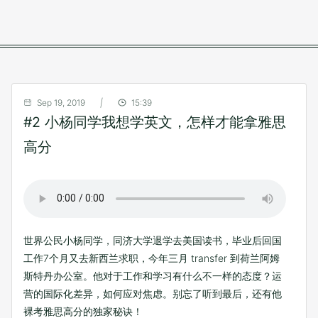
Sep 19, 2019
|
15:39
#2 小杨同学我想学英文，怎样才能拿雅思
高分
世界公民小杨同学，同济大学退学去美国读书，毕业后回国
工作7个月又去新西兰求职，今年三月 transfer 到荷兰阿姆
斯特丹办公室。他对于工作和学习有什么不一样的态度？运
营的国际化差异，如何应对焦虑。别忘了听到最后，还有他
裸考雅思高分的独家秘诀！