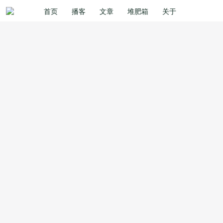
首页
播客
文章
堆肥箱
关于