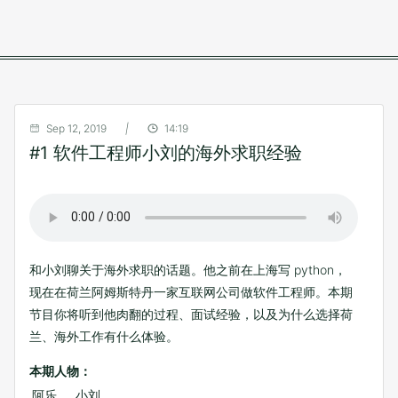
Sep 12, 2019
|
14:19
#1 软件工程师小刘的海外求职经验
和小刘聊关于海外求职的话题。他之前在上海写 python，
现在在荷兰阿姆斯特丹一家互联网公司做软件工程师。本期
节目你将听到他肉翻的过程、面试经验，以及为什么选择荷
兰、海外工作有什么体验。
本期人物：
阿乐
、 小刘