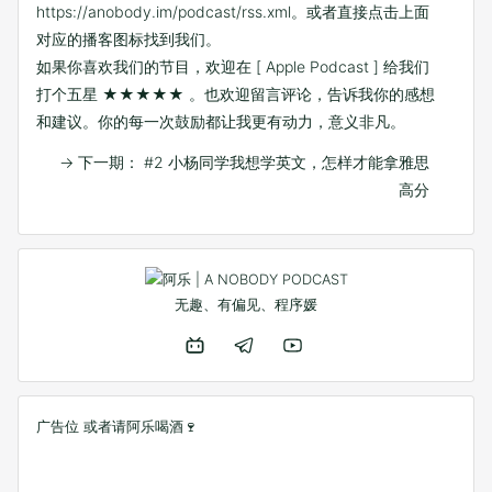
https://anobody.im/podcast/rss.xml
。或者直接点击上面
对应的播客图标找到我们。
如果你喜欢我们的节目，欢迎在
[ Apple Podcast ]
给我们
打个五星 ★★★★★ 。也欢迎留言评论，告诉我你的感想
和建议。你的每一次鼓励都让我更有动力，意义非凡。
→
下一期： #2 小杨同学我想学英文，怎样才能拿雅思
高分
无趣、有偏见、程序媛
广告位 或者
请阿乐喝酒🍷