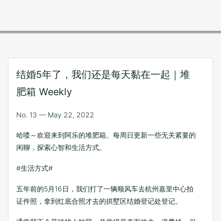
结婚5年了，我们还是每天黏在一起｜堆
肥箱 Weekly
No. 13 — May 22, 2022
哈喽～欢迎来到阿乐的堆肥箱。每周日更新一些无关紧要的
闲聊，探索心智和生活方式。
#生活方式#
五年前的5月16日，我们打了一辆顺风车去杭州嘉里中心拍
证件照，拿到红底合照才去的拱墅区结婚登记处登记。