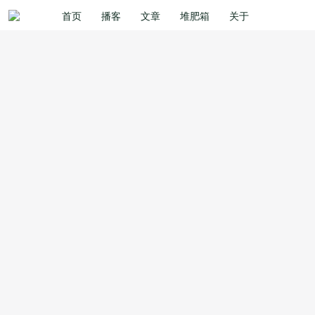
首页
播客
文章
堆肥箱
关于