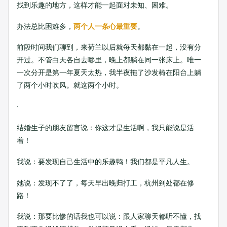
找到乐趣的地方，这样才能一起面对未知、困难。
办法总比困难多，
两个人一条心最重要
。
前段时间我们聊到，来荷兰以后就每天都黏在一起，没有分
开过。不管白天各自去哪里，晚上都躺在同一张床上。唯一
一次分开是第一年夏天太热，我半夜拖了沙发椅在阳台上躺
了两个小时吹风。就这两个小时。
·
结婚生子的朋友留言说：你这才是生活啊，我只能说是活
着！
我说：要发现自己生活中的乐趣鸭！我们都是平凡人生。
她说：发现不了了，每天早出晚归打工，杭州到处都在修
路！
我说：那要比惨的话我也可以说：跟人家聊天都听不懂，找