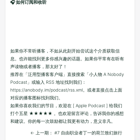
🎧 如何订阅和收听
如果你不常听播客，不如从此刻开始尝试这个介质获取信
息。也许能找到更多你感兴趣的话题。如果你平常有在听有
声读物或者播客，那太好了！
推荐在「泛用型播客客户端」直接搜索「小人物 A Nobody
Podcast」或输入 RSS 地址找到我们：
https://anobody.im/podcast/rss.xml
。或者直接点击上面
对应的播客图标找到我们。
如果你喜欢我们的节目，欢迎在
[ Apple Podcast ]
给我们
打个五星 ★★★★★ 。也欢迎留言评论，告诉我你的感想
和建议。你的每一次鼓励都让我更有动力，意义非凡。
←
上一期： #7 自由职业者丁一的荷兰致幻旅行