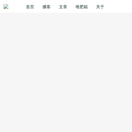
首页
播客
文章
堆肥箱
关于