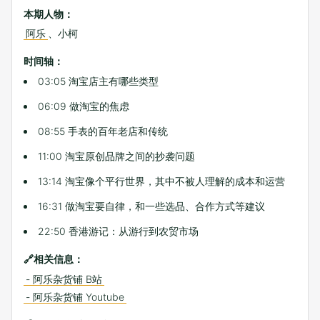
本期人物：
阿乐
、小柯
时间轴：
03:05 淘宝店主有哪些类型
06:09 做淘宝的焦虑
08:55 手表的百年老店和传统
11:00 淘宝原创品牌之间的抄袭问题
13:14 淘宝像个平行世界，其中不被人理解的成本和运营
16:31 做淘宝要自律，和一些选品、合作方式等建议
22:50 香港游记：从游行到农贸市场
🔗相关信息：
- 阿乐杂货铺 B站
- 阿乐杂货铺 Youtube