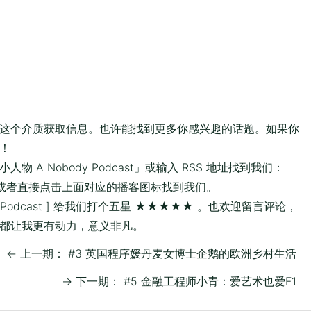
这个介质获取信息。也许能找到更多你感兴趣的话题。如果你
！
A Nobody Podcast」或输入 RSS 地址找到我们：
或者直接点击上面对应的播客图标找到我们。
 Podcast ]
给我们打个五星 ★★★★★ 。也欢迎留言评论，
都让我更有动力，意义非凡。
←
上一期： #3 英国程序媛丹麦女博士企鹅的欧洲乡村生活
→
下一期： #5 金融工程师小青：爱艺术也爱F1