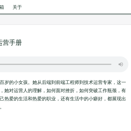
箱
关于
运营手册
百岁的小女孩。她从后端到前端工程师到技术运营专家，这一
，她对运营人的理解，如何面对挫折，如何突破工作瓶颈，有
己热爱的生活和热爱的职业，还有生活中的小癖好，都展现出
。