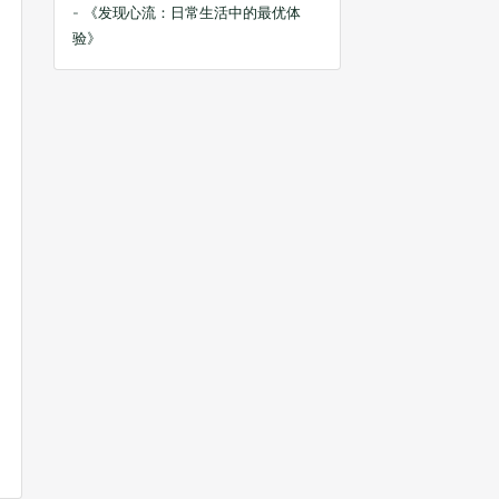
- 《发现心流：日常生活中的最优体
验》