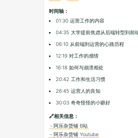
时间轴：
01:30 运营工作的内容
04:35 大学提前焦虑从后端转型到前
06:10 从前端到运营的心路历程
12:19 对工作的感情
16:18 如何与崩溃相处
20:42 工作和生活习惯
26:45 运营人的良知
30:03 奇奇怪怪的小癖好
🔗相关信息：
- 阿乐杂货铺 B站
- 阿乐杂货铺 Youtube