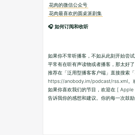
花肉的微信公众号
花肉最喜欢的圆桌派剧集
🎧 如何订阅和收听
如果你不常听播客，不如从此刻开始尝试
平常有在听有声读物或者播客，那太好了
推荐在「泛用型播客客户端」直接搜索「小人物 
https://anobody.im/podcast/rss.xml
。
如果你喜欢我们的节目，欢迎在
[ Apple
告诉我你的感想和建议。你的每一次鼓励