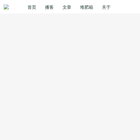
首页
播客
文章
堆肥箱
关于