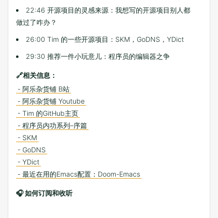
22:46 开源项目的灵感来源：我想写的开源项目别人都
做过了咋办？
26:00 Tim 的一些开源项目：SKM，GoDNS，YDict
29:30 推荐一件小玩意儿：程序员的编辑器之争
🔗相关信息：
- 阿乐杂货铺 B站
- 阿乐杂货铺 Youtube
- Tim 的GitHub主页
- 程序员内功系列–序篇
- SKM
- GoDNS
- YDict
- 最近在用的Emacs配置：Doom-Emacs
🎧 如何订阅和收听