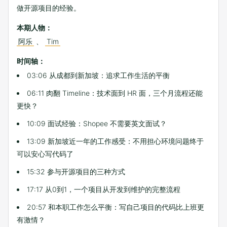
做开源项目的经验。
本期人物：
阿乐
、
Tim
时间轴：
03:06 从成都到新加坡：追求工作生活的平衡
06:11 肉翻 Timeline：技术面到 HR 面，三个月流程还能
更快？
10:09 面试经验：Shopee 不需要英文面试？
13:09 新加坡近一年的工作感受：不用担心环境问题终于
可以安心写代码了
15:32 参与开源项目的三种方式
17:17 从0到1，一个项目从开发到维护的完整流程
20:57 和本职工作怎么平衡：写自己项目的代码比上班更
有激情？