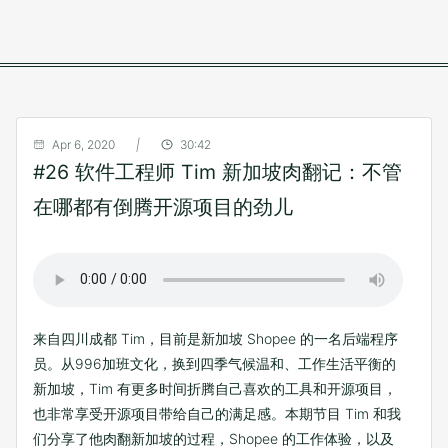
Apr 6, 2020
|
30:42
#26 软件工程师 Tim 新加坡肉翻记：不管
在哪都有倒腾开源项目的劲儿
来自四川成都 Tim，目前是新加坡 Shopee 的一名后端程序
员。从996加班文化，换到四季气候温和、工作生活平衡的
新加坡，Tim 有更多时间折腾自己喜欢的工具和开源项目，
也非常享受开源项目带给自己的满足感。本期节目 Tim 和我
们分享了他肉翻新加坡的过程，Shopee 的工作体验，以及