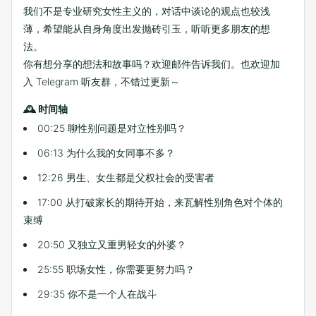
我们不是专业研究女性主义的，对话中谈论的观点也较浅
薄，希望能从自身角度出发抛砖引玉，听听更多朋友的想
法。
你有想分享的想法和故事吗？欢迎邮件告诉我们。也欢迎加
入 Telegram 听友群，不错过更新～
🕰 时间轴
00:25 聊性别问题是对立性别吗？
06:13 为什么我的女同事不多？
12:26 男生、女生都是父权社会的受害者
17:00 从打破家长的期待开始，来瓦解性别角色对个体的
束缚
20:50 又独立又重男轻女的外婆？
25:55 职场女性，你需要更努力吗？
29:35 你不是一个人在战斗