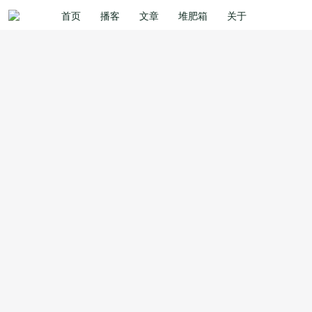
首页
播客
文章
堆肥箱
关于