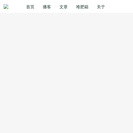
首页
播客
文章
堆肥箱
关于