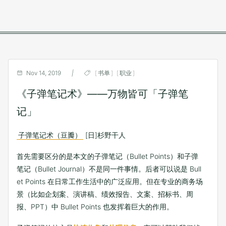
Nov 14, 2019
|
书单
职业
《子弹笔记术》——万物皆可「子弹笔
记」
子弹笔记术（豆瓣）
[日]杉野干人
首先需要区分的是本文的子弹笔记（Bullet Points）和子弹
笔记（Bullet Journal）不是同一件事情。后者可以说是 Bull
et Points 在日常工作生活中的广泛应用。但在专业的商务场
景（比如企划案、演讲稿、绩效报告、文案、招标书、周
报、PPT）中 Bullet Points 也发挥着巨大的作用。