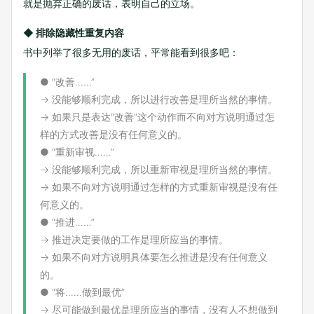
就是抛弃正确的废话，表明自己的立场。
◆ 排除隐藏性重复内容
书中列举了很多无用的废话，平常能看到很多吧：
● “改善……”
→ 没能够顺利完成，所以进行改善是理所当然的事情。
→ 如果只是表达“改善”这个动作而不向对方说明通过怎
样的方式改善是没有任何意义的。
● “重新审视……”
→ 没能够顺利完成，所以重新审视是理所当然的事情。
→ 如果不向对方说明通过怎样的方式重新审视是没有任
何意义的。
● “推进……”
→ 推进决定要做的工作是理所应当的事情。
→ 如果不向对方说明具体要怎么推进是没有任何意义
的。
● “将……做到最优”
→ 尽可能做到最优是理所应当的事情，没有人不想做到