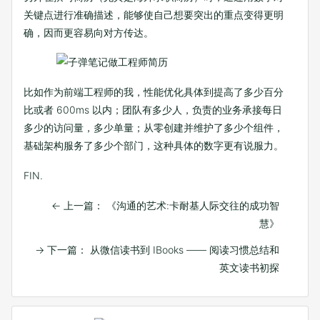
关键点进行准确描述，能够使自己想要突出的重点变得更明
确，因而更容易向对方传达。
比如作为前端工程师的我，性能优化具体到提高了多少百分
比或者 600ms 以内；团队有多少人，负责的业务承接每日
多少的访问量，多少单量；从零创建并维护了多少个组件，
基础架构服务了多少个部门，这种具体的数字更有说服力。
FIN.
←
上一篇： 《沟通的艺术:卡耐基人际交往的成功智
慧》
→
下一篇： 从微信读书到 IBooks —— 阅读习惯总结和
英文读书初探