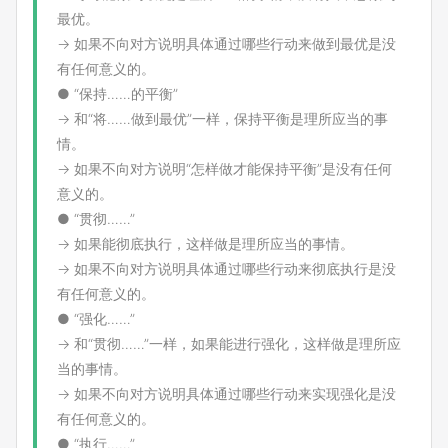
最优。
→ 如果不向对方说明具体通过哪些行动来做到最优是没
有任何意义的。
● “保持……的平衡”
→ 和“将……做到最优”一样，保持平衡是理所应当的事
情。
→ 如果不向对方说明“怎样做才能保持平衡”是没有任何
意义的。
● “贯彻……”
→ 如果能彻底执行，这样做是理所应当的事情。
→ 如果不向对方说明具体通过哪些行动来彻底执行是没
有任何意义的。
● “强化……”
→ 和“贯彻……”一样，如果能进行强化，这样做是理所应
当的事情。
→ 如果不向对方说明具体通过哪些行动来实现强化是没
有任何意义的。
● “执行……”